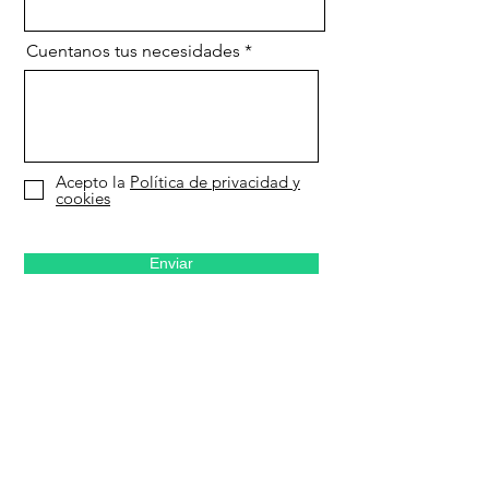
Cuentanos tus necesidades
Acepto la
Política de privacidad y
cookies
Enviar